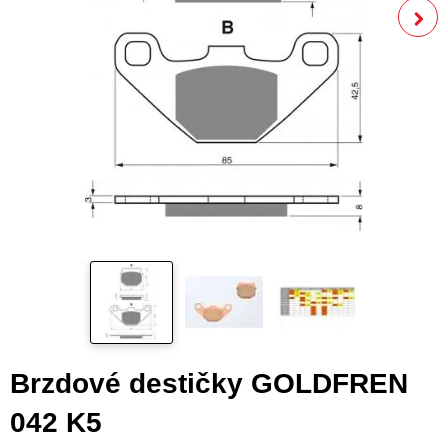
Brzdové destičky GOLDFREN
042 K5