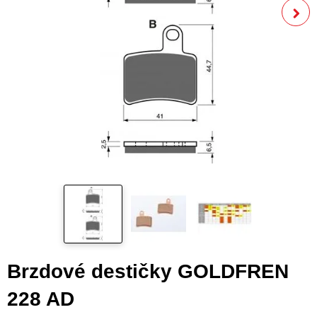
Brzdové destičky GOLDFREN
228 AD