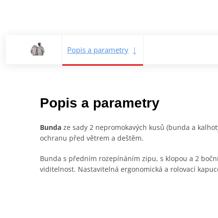
Popis a parametry
Popis a parametry
Bunda
ze sady 2 nepromokavých kusů (bunda a kalhot
ochranu před větrem a deštěm.
Bunda s předním rozepínáním zipu, s klopou a 2 boční
viditelnost. Nastavitelná ergonomická a rolovací kapuc