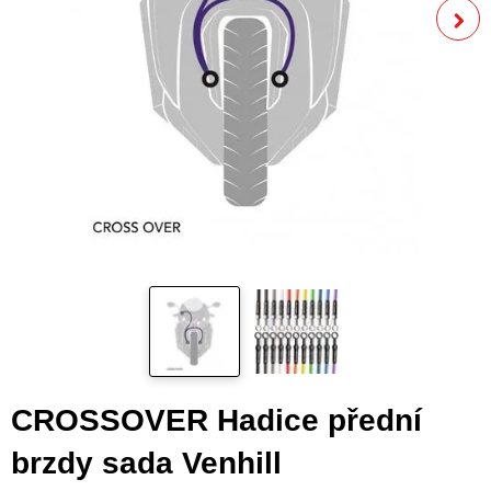
CROSSOVER Hadice přední
brzdy sada Venhill