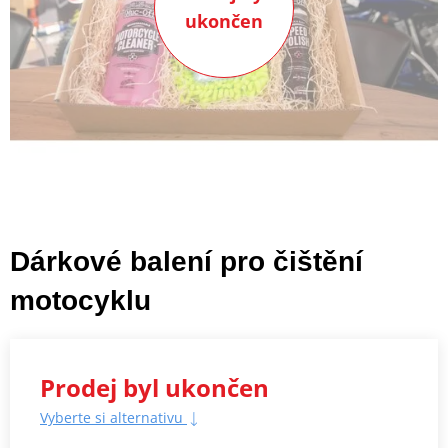
ukončen
Dárkové balení pro čištění
motocyklu
Prodej byl ukončen
Vyberte si alternativu