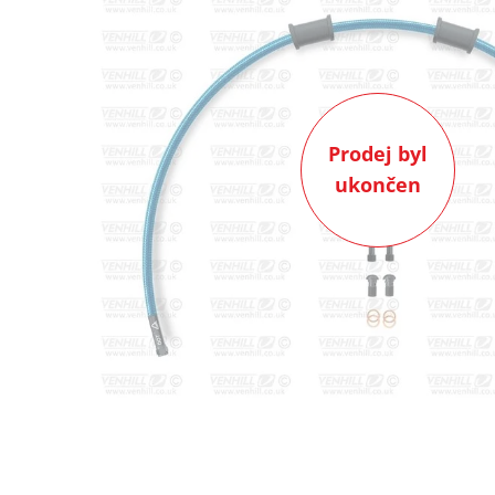
Prodej byl
ukončen