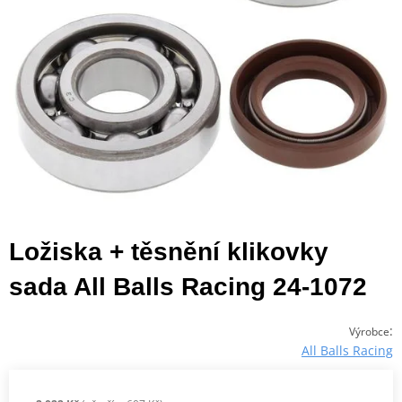
Ložiska + těsnění klikovky
sada All Balls Racing 24-1072
:
Výrobce
All Balls Racing