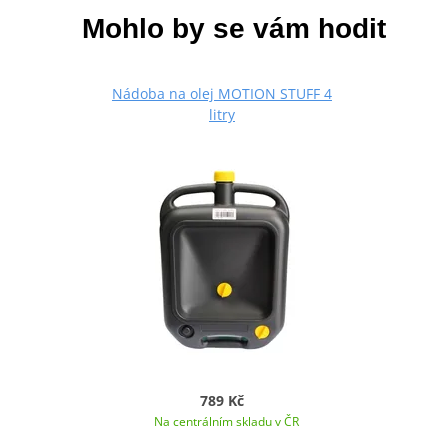
Mohlo by se vám hodit
Nádoba na olej MOTION STUFF 4
litry
789 Kč
Na centrálním skladu v ČR