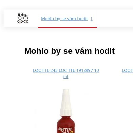
Mohlo by se vám hodit
Mohlo by se vám hodit
LOCTITE 243 LOCTITE 1918997 10
LOCTI
ml