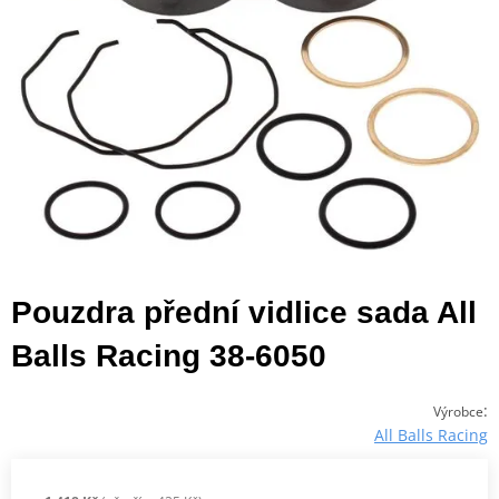
Pouzdra přední vidlice sada All
Balls Racing 38-6050
:
Výrobce
All Balls Racing