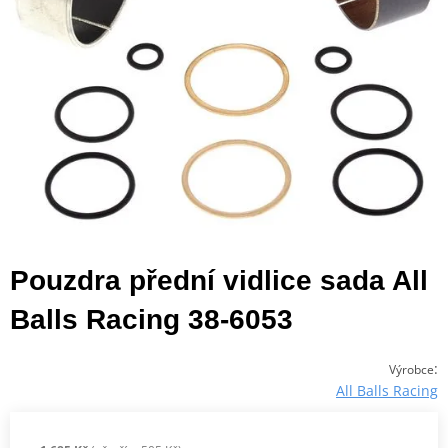
Pouzdra přední vidlice sada All
Balls Racing 38-6053
:
Výrobce
All Balls Racing