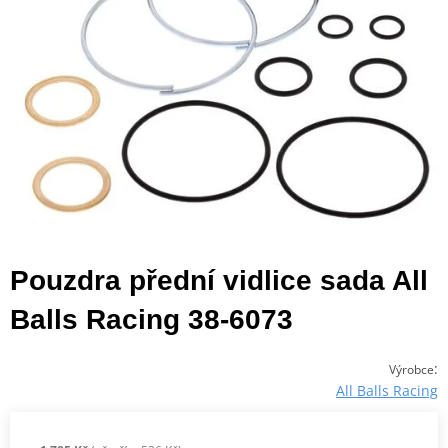
Pouzdra přední vidlice sada All
Balls Racing 38-6073
:
Výrobce
All Balls Racing