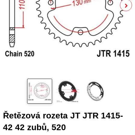
Řetězová rozeta JT JTR 1415-
42 42 zubů, 520