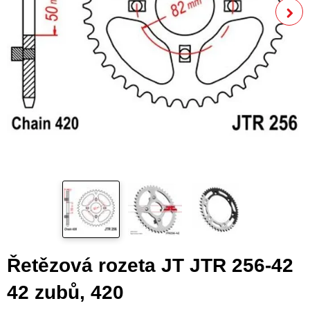
Řetězová rozeta JT JTR 256-42
42 zubů, 420