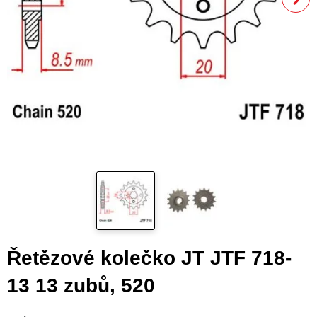
Řetězové kolečko JT JTF 718-
13 13 zubů, 520