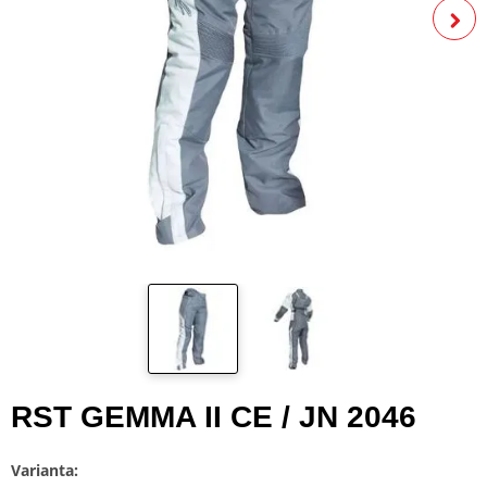
RST GEMMA II CE / JN 2046
Varianta: