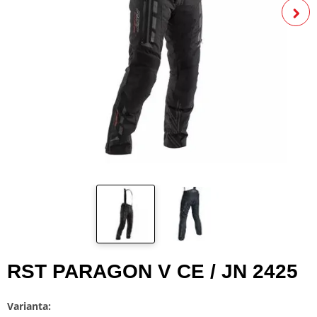
RST PARAGON V CE / JN 2425
Varianta: