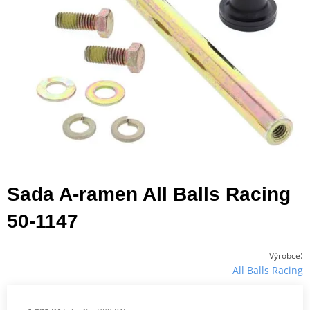
Sada A-ramen All Balls Racing
50-1147
:
Výrobce
All Balls Racing