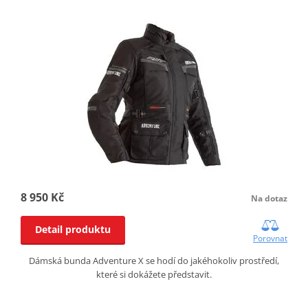
8 950 Kč
Na dotaz
Detail produktu
Porovnat
Dámská bunda Adventure X se hodí do jakéhokoliv prostředí,
které si dokážete představit.