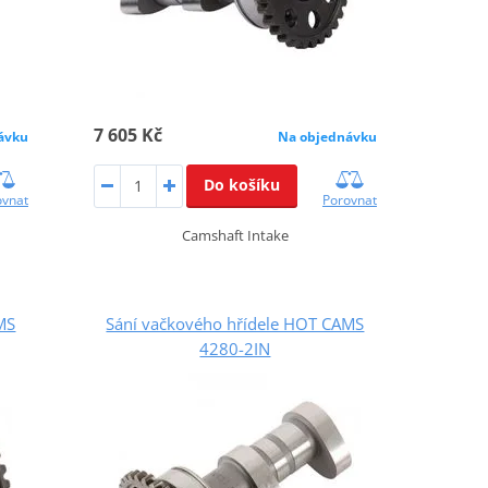
7 605 Kč
ávku
Na objednávku
Do košíku
ovnat
Porovnat
Camshaft Intake
MS
Sání vačkového hřídele HOT CAMS
4280-2IN