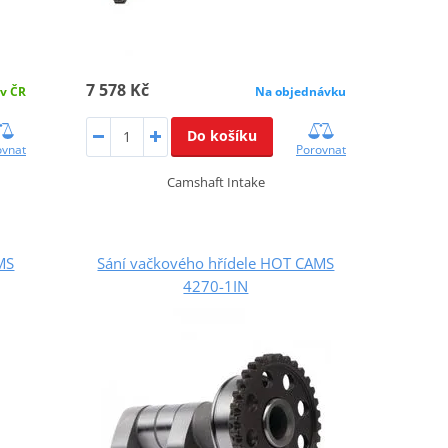
7 578 Kč
 v ČR
Na objednávku
Do košíku
ovnat
Porovnat
Camshaft Intake
MS
Sání vačkového hřídele HOT CAMS
4270-1IN