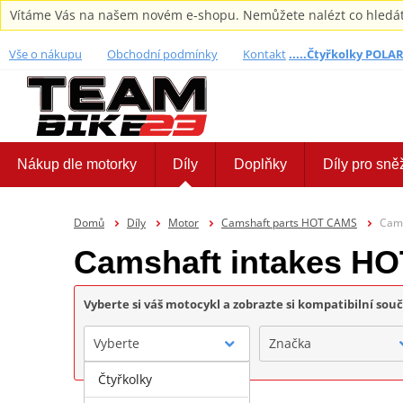
Vítáme Vás na našem novém e-shopu. Nemůžete nalézt co hledáte,
Vše o nákupu
Obchodní podmínky
Kontakt
.....Čtyřkolky POLARI
Nákup dle motorky
Díly
Doplňky
Díly pro sně
Domů
Díly
Motor
Camshaft parts HOT CAMS
Cams
Camshaft intakes H
Vyberte si váš motocykl a zobrazte si kompatibilní sou
Vyberte
Značka
Čtyřkolky