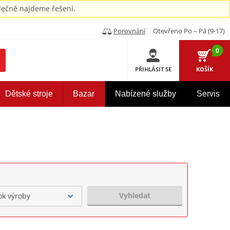
ečně najdeme řešení.
Porovnání
Otevřeno Po – Pá (9-17)
0
PŘIHLÁSIT SE
KOŠÍK
Dětské stroje
Bazar
Nabízené služby
Servis
Vyhledat
ok výroby