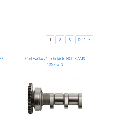
1
2
3
Další
MS
Sání vačkového hřídele HOT CAMS
4097-3IN