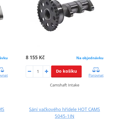
8 155 Kč
ávku
Na objednávku
Do košíku
ovnat
Porovnat
Camshaft Intake
MS
Sání vačkového hřídele HOT CAMS
5045-1IN