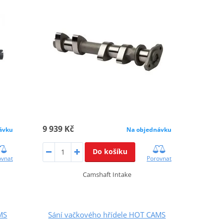
9 939 Kč
ávku
Na objednávku
Do košíku
ovnat
Porovnat
Camshaft Intake
MS
Sání vačkového hřídele HOT CAMS