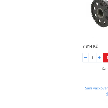
7 814 Kč
Cam
Sání vačkové
4