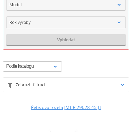
Model
Rok výroby
Vyhledat
Zobrazit filtraci
Řetězová rozeta JMT R 29028-45 JT