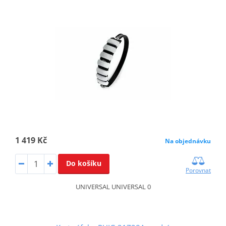
1 419 Kč
Na objednávku
Do košíku
Porovnat
UNIVERSAL UNIVERSAL 0