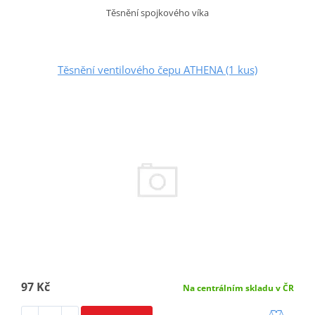
Těsnění spojkového víka
Těsnění ventilového čepu ATHENA (1 kus)
97 Kč
Na centrálním skladu v ČR