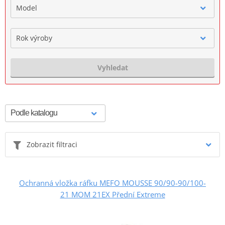
Model
Rok výroby
Vyhledat
Zobrazit filtraci
Ochranná vložka ráfku MEFO MOUSSE 90/90-90/100-
21 MOM 21EX Přední Extreme