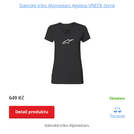
Dámské triko Alpinestars Ageless VNECK černé
649 Kč
Skladem
Detail produktu
Porovnat
Dámské triko Alpinestars.