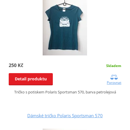
250 Kč
Skladem
Detail produktu
Porovnat
Tričko s potiskem Polaris Sportsman 570, barva petrolejová
Dámské tričko Polaris Sportsman 570