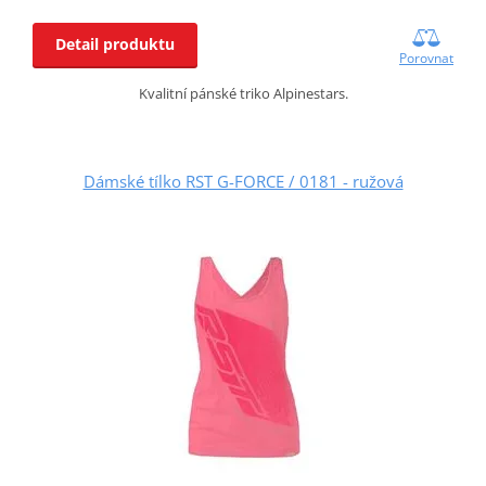
Detail produktu
Porovnat
Kvalitní pánské triko Alpinestars.
Dámské tílko RST G-FORCE / 0181 - ružová