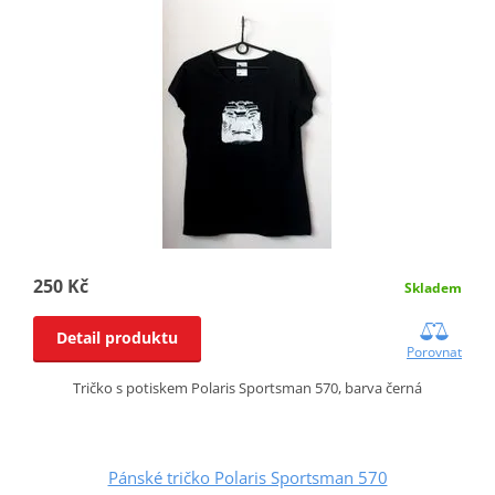
250 Kč
Skladem
Detail produktu
Porovnat
Tričko s potiskem Polaris Sportsman 570, barva černá
Pánské tričko Polaris Sportsman 570