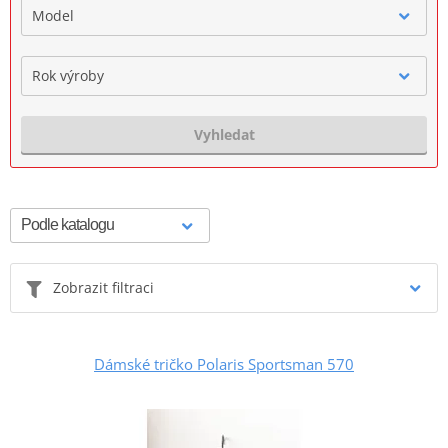
Model
Rok výroby
Vyhledat
Zobrazit filtraci
Dámské tričko Polaris Sportsman 570