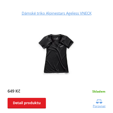
Dámské triko Alpinestars Ageless VNECK
649 Kč
Skladem
Detail produktu
Porovnat