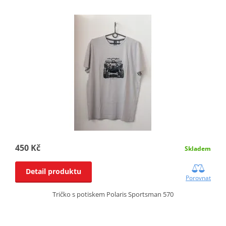
450 Kč
Skladem
Detail produktu
Porovnat
Tričko s potiskem Polaris Sportsman 570