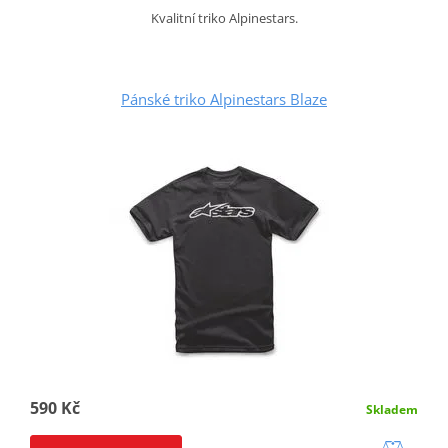
Kvalitní triko Alpinestars.
Pánské triko Alpinestars Blaze
590 Kč
Skladem