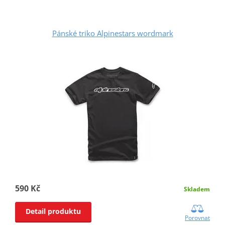
Pánské triko Alpinestars wordmark
590 Kč
Skladem
Detail produktu
Porovnat