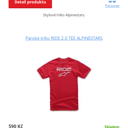
Detail produktu
Porovnat
Stylové triko Alpinestars.
Pánské triko RIDE 2.0 TEE ALPINESTARS
590 Kč
Skladem