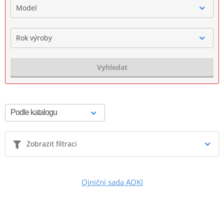
Model
Rok výroby
Vyhledat
Zobrazit filtraci
Ojniční sada AOKI