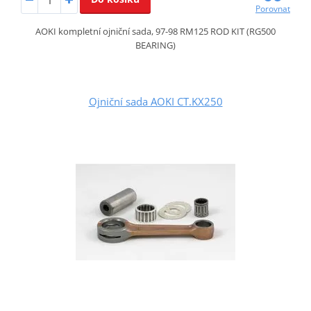
Porovnat
AOKI kompletní ojniční sada, 97-98 RM125 ROD KIT (RG500
BEARING)
Ojniční sada AOKI CT.KX250