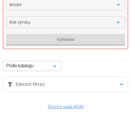
Model
Rok výroby
Vyhledat
Zobrazit filtraci
Ojniční sada AOKI