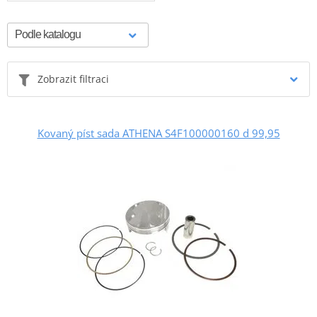
Zobrazit filtraci
Kovaný píst sada ATHENA S4F100000160 d 99,95