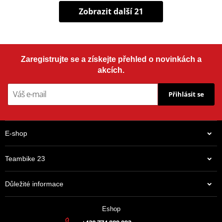
Zobrazit další 21
Zaregistrujte se a získejte přehled o novinkách a
akcích.
Přihlásit se
E-shop
Teambike 23
Důležité informace
Eshop