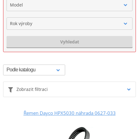
Model
Rok výroby
Vyhledat
Zobrazit filtraci
Řemen Dayco HPX5030 náhrada 0627-033