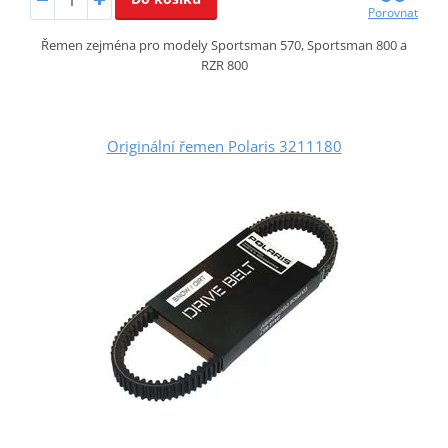
Porovnat
Řemen zejména pro modely Sportsman 570, Sportsman 800 a
RZR 800
Originální řemen Polaris 3211180