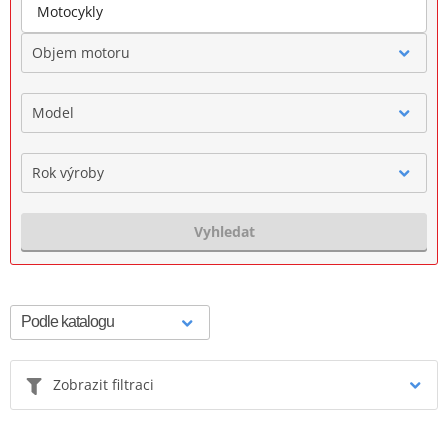
Motocykly
Objem motoru
Model
Rok výroby
Vyhledat
Zobrazit filtraci