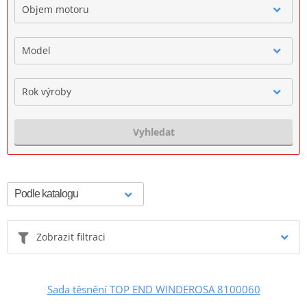
Objem motoru
Model
Rok výroby
Vyhledat
Zobrazit filtraci
Sada těsnění TOP END WINDEROSA 8100060