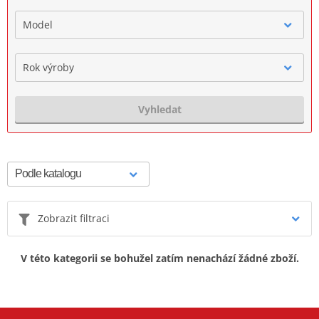
Model
Rok výroby
Vyhledat
Zobrazit filtraci
V této kategorii se bohužel zatím nenachází žádné zboží.