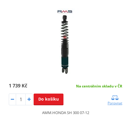
1 739 Kč
Na centrálním skladu v ČR
Do košíku
Porovnat
AMM.HONDA SH 300 07-12