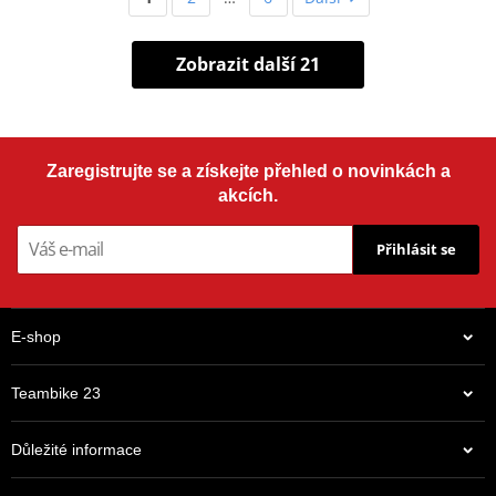
Zobrazit další 21
Zaregistrujte se a získejte přehled o novinkách a
akcích.
Přihlásit se
E-shop
Teambike 23
Důležité informace