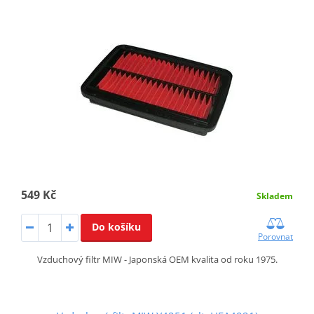
549 Kč
Skladem
Do košíku
Porovnat
Vzduchový filtr MIW - Japonská OEM kvalita od roku 1975.