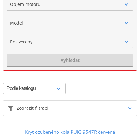
Objem motoru
Model
Rok výroby
Vyhledat
Zobrazit filtraci
Kryt ozubeného kola PUIG 9547R červená