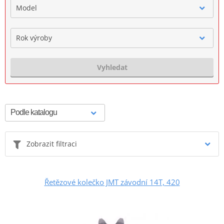
Model
Rok výroby
Vyhledat
Zobrazit filtraci
Řetězové kolečko JMT závodní 14T, 420