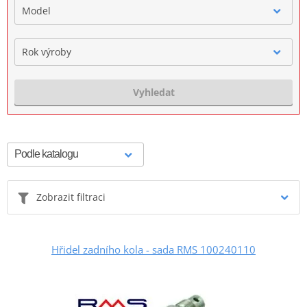
Model
Rok výroby
Vyhledat
Zobrazit filtraci
Hřidel zadního kola - sada RMS 100240110