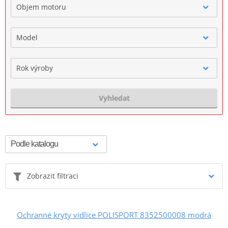
Objem motoru
Model
Rok výroby
Vyhledat
Zobrazit filtraci
Ochranné kryty vidlice POLISPORT 8352500008 modrá